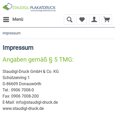
Menü
Impressum
Impressum
Angaben gemäß § 5 TMG:
Staudigl-Druck GmbH & Co. KG
Schützenring 1
D-86609 Donauwörth
Tel.: 0906 7008-0
Fax: 0906 7008-200
E-Mail: info@staudigl-druck.de
www.staudigl-druck.de