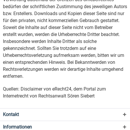
bedürfen der schriftlichen Zustimmung des jeweiligen Autors
bzw. Erstellers. Downloads und Kopien dieser Seite sind nur
für den privaten, nicht kommerziellen Gebrauch gestattet.
Soweit die Inhalte auf dieser Seite nicht vom Betreiber
erstellt wurden, werden die Urheberrechte Dritter beachtet.
Insbesondere werden Inhalte Dritter als solche
gekennzeichnet. Sollten Sie trotzdem auf eine
Urheberrechtsverletzung aufmerksam werden, bitten wir um
einen entsprechenden Hinweis. Bei Bekanntwerden von
Rechtsverletzungen werden wir derartige Inhalte umgehend
entfernen.
Quellen: Disclaimer von eRecht24, dem Portal zum
Internetrecht von Rechtsanwalt Sören Siebert
Kontakt
Informationen