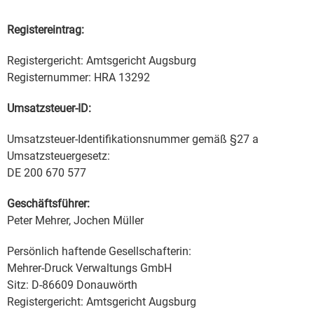
Registereintrag:
Registergericht: Amtsgericht Augsburg
Registernummer: HRA 13292
Umsatzsteuer-ID:
Umsatzsteuer-Identifikationsnummer gemäß §27 a
Umsatzsteuergesetz:
DE 200 670 577
Geschäftsführer:
Peter Mehrer, Jochen Müller
Persönlich haftende Gesellschafterin:
Mehrer-Druck Verwaltungs GmbH
Sitz: D-86609 Donauwörth
Registergericht: Amtsgericht Augsburg