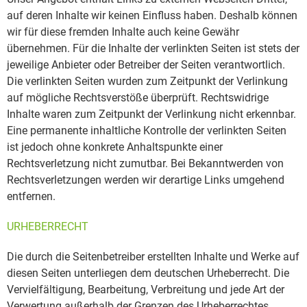
auf deren Inhalte wir keinen Einfluss haben. Deshalb können
wir für diese fremden Inhalte auch keine Gewähr
übernehmen. Für die Inhalte der verlinkten Seiten ist stets der
jeweilige Anbieter oder Betreiber der Seiten verantwortlich.
Die verlinkten Seiten wurden zum Zeitpunkt der Verlinkung
auf mögliche Rechtsverstöße überprüft. Rechtswidrige
Inhalte waren zum Zeitpunkt der Verlinkung nicht erkennbar.
Eine permanente inhaltliche Kontrolle der verlinkten Seiten
ist jedoch ohne konkrete Anhaltspunkte einer
Rechtsverletzung nicht zumutbar. Bei Bekanntwerden von
Rechtsverletzungen werden wir derartige Links umgehend
entfernen.
URHEBERRECHT
Die durch die Seitenbetreiber erstellten Inhalte und Werke auf
diesen Seiten unterliegen dem deutschen Urheberrecht. Die
Vervielfältigung, Bearbeitung, Verbreitung und jede Art der
Verwertung außerhalb der Grenzen des Urheberrechtes