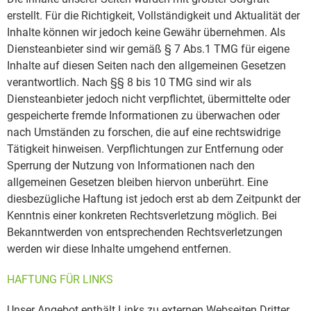
erstellt. Für die Richtigkeit, Vollständigkeit und Aktualität der
Inhalte können wir jedoch keine Gewähr übernehmen. Als
Diensteanbieter sind wir gemäß § 7 Abs.1 TMG für eigene
Inhalte auf diesen Seiten nach den allgemeinen Gesetzen
verantwortlich. Nach §§ 8 bis 10 TMG sind wir als
Diensteanbieter jedoch nicht verpflichtet, übermittelte oder
gespeicherte fremde Informationen zu überwachen oder
nach Umständen zu forschen, die auf eine rechtswidrige
Tätigkeit hinweisen. Verpflichtungen zur Entfernung oder
Sperrung der Nutzung von Informationen nach den
allgemeinen Gesetzen bleiben hiervon unberührt. Eine
diesbezügliche Haftung ist jedoch erst ab dem Zeitpunkt der
Kenntnis einer konkreten Rechtsverletzung möglich. Bei
Bekanntwerden von entsprechenden Rechtsverletzungen
werden wir diese Inhalte umgehend entfernen.
HAFTUNG FÜR LINKS
Unser Angebot enthält Links zu externen Webseiten Dritter,